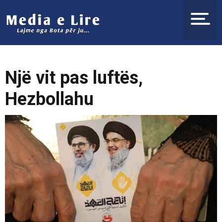
Një vit pas luftës,
Hezbollahu