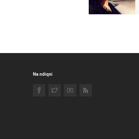
Na ndiqni