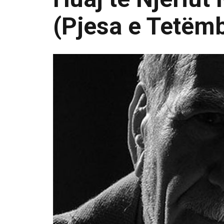
(Pjesa e Tetëm