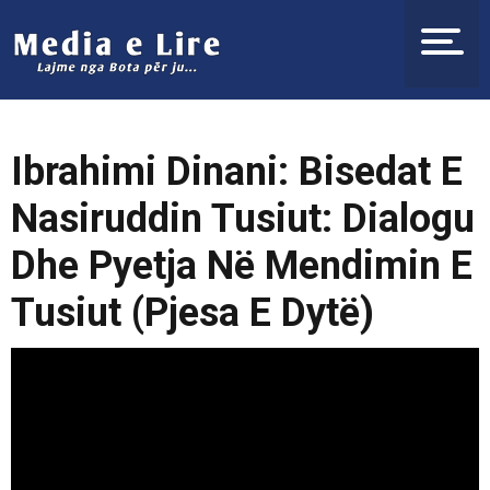
Ibrahimi Dinani: Bisedat E
Nasiruddin Tusiut: Dialogu
Dhe Pyetja Në Mendimin E
Tusiut (Pjesa E Dytë)