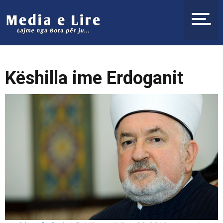
Këshilla ime Erdoganit