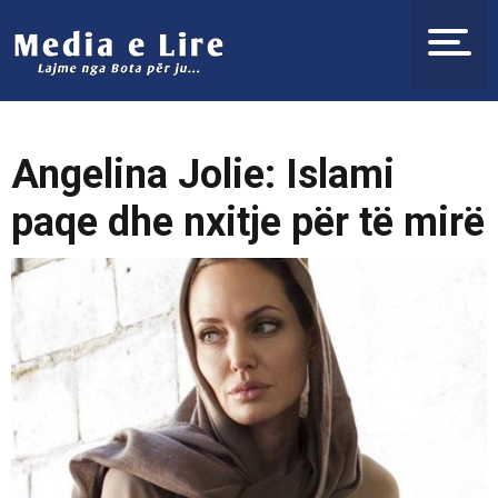
Angelina Jolie: Islami
paqe dhe nxitje për të mirë