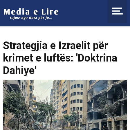
Strategjia e Izraelit për
krimet e luftës: 'Doktrina
Dahiye'