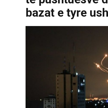
bazat e tyre us