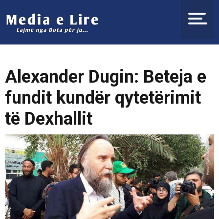
Alexander Dugin: Beteja e
fundit kundër qytetërimit
të Dexhallit