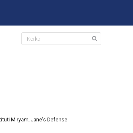
tituti Miryam, Jane's Defense