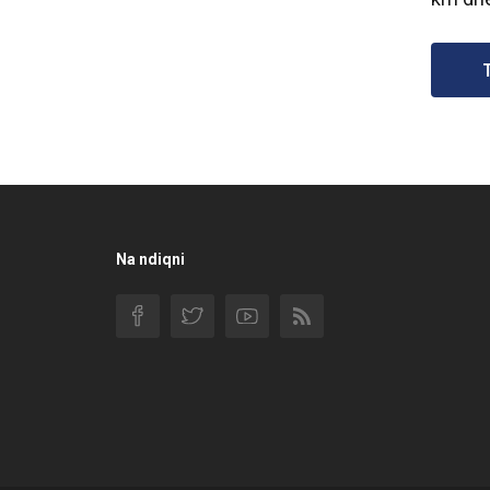
Na ndiqni